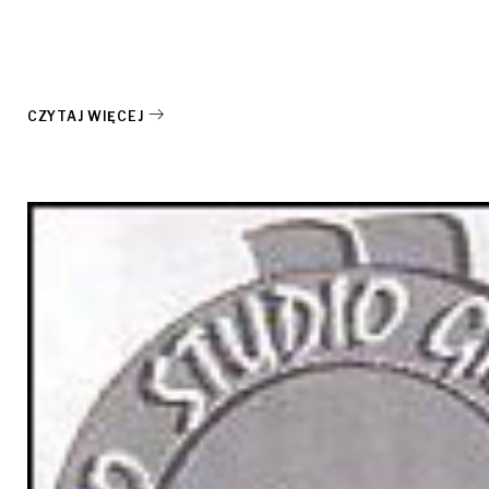
CZYTAJ WIĘCEJ