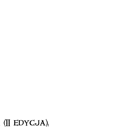
(II edycja):