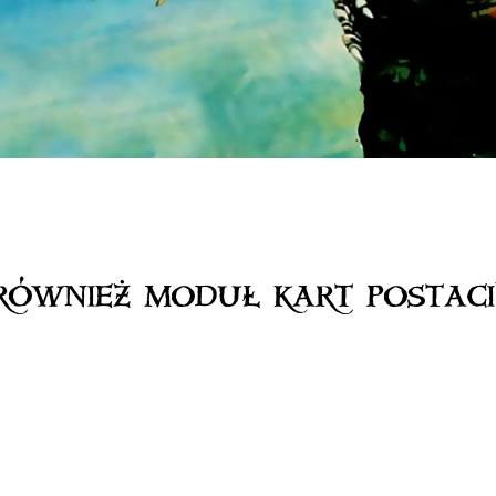
również moduł kart postaci)