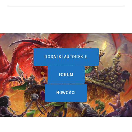
DODATKI AUTORSKIE
FORUM
NOWOŚCI