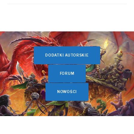
DODATKI AUTORSKIE
FORUM
NOWOŚCI