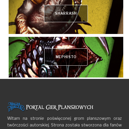
SHARRASH
MEPHISTO
Witam na stronie poświęconej grom planszowym oraz
twórczości autorskiej. Strona została stworzona dla fanów