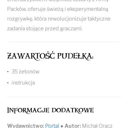
Packów, oferuje świeżą i eksperymentalną
rozgrywkę, która rewolucjonizuje taktyczne
zadania stojące przed graczami.
ZAWARTOŚĆ PUDEŁKA:
35 żetonów
instrukcja
Informacje dodatkowe
Wydawnictwo:
Portal
●
Autor:
Michał Oracz