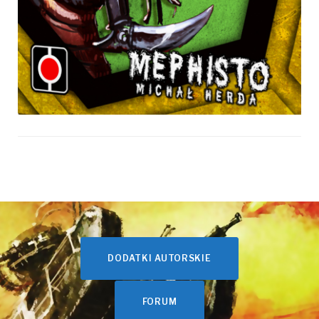
DODATKI AUTORSKIE
FORUM