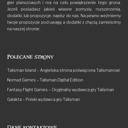
gier planszowych i ma na celu powiększenie tego grona.
Jeżeli posiadasz jakieś własne pomysły, rozszerzenia,
dodatki, lub propozycje, napisz do nas. Na pewno weźmiemy
twoje propozycje pod uwagę a dodatki z chęcią zamieścimy
na naszej stronie.
Polecane strony
Talisman Island – Angielska strona poświęcona Talismanowi
Nomad Games – Talisman Digital Edition
Fantasy Flight Games – Oryginalny wydawca gry Talisman
Galakta – Polski wydawca gry Talisman
Dane kontaktowe