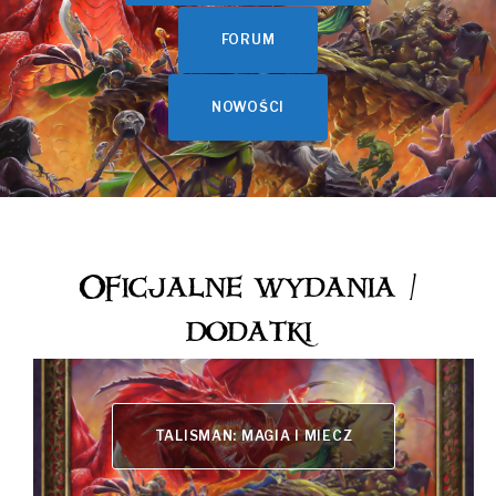
FORUM
NOWOŚCI
Oficjalne wydania /
dodatki
TALISMAN: MAGIA I MIECZ