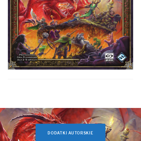
DODATKI AUTORSKIE