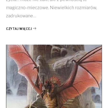
magiczno-mieczowe. Niewielkich rozmiarów,
zadrukowane…
CZYTAJ WIĘCEJ