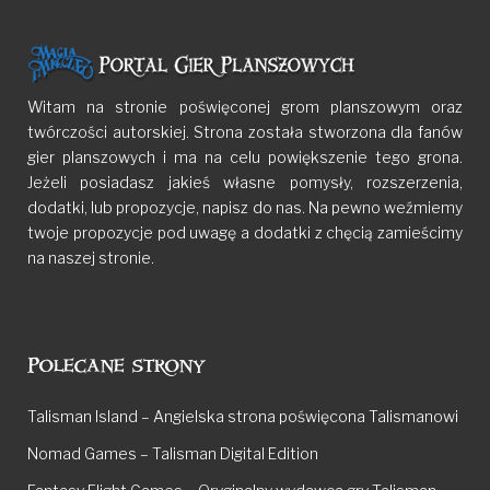
Witam na stronie poświęconej grom planszowym oraz
twórczości autorskiej. Strona została stworzona dla fanów
gier planszowych i ma na celu powiększenie tego grona.
Jeżeli posiadasz jakieś własne pomysły, rozszerzenia,
dodatki, lub propozycje, napisz do nas. Na pewno weźmiemy
twoje propozycje pod uwagę a dodatki z chęcią zamieścimy
na naszej stronie.
Polecane strony
Talisman Island – Angielska strona poświęcona Talismanowi
Nomad Games – Talisman Digital Edition