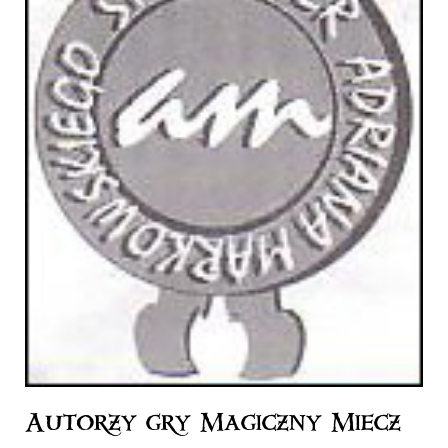
Autorzy gry Magiczny Miecz