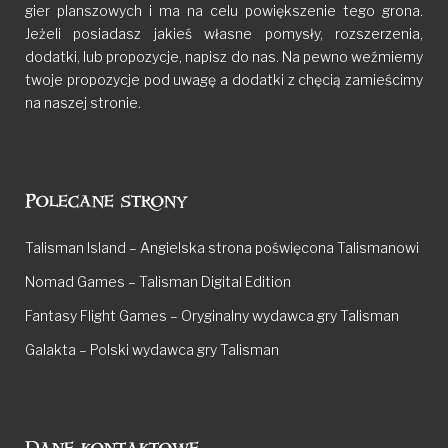
gier planszowych i ma na celu powiększenie tego grona.
Jeżeli posiadasz jakieś własne pomysły, rozszerzenia,
dodatki, lub propozycje, napisz do nas. Na pewno weźmiemy
twoje propozycje pod uwagę a dodatki z chęcią zamieścimy
na naszej stronie.
Polecane strony
Talisman Island – Angielska strona poświęcona Talismanowi
Nomad Games – Talisman Digital Edition
Fantasy Flight Games – Oryginalny wydawca gry Talisman
Galakta – Polski wydawca gry Talisman