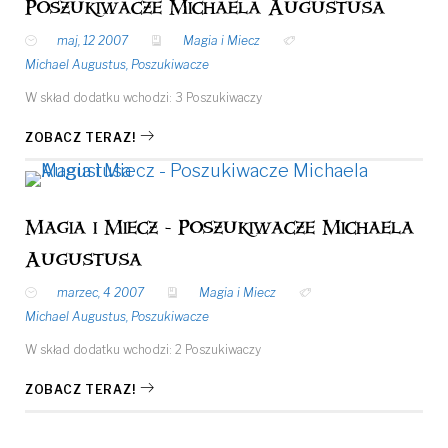
Poszukiwacze Michaela Augustusa
maj, 12 2007
Magia i Miecz
Michael Augustus
,
Poszukiwacze
W skład dodatku wchodzi: 3 Poszukiwaczy
ZOBACZ TERAZ!
Magia i Miecz - Poszukiwacze Michaela
Augustusa
marzec, 4 2007
Magia i Miecz
Michael Augustus
,
Poszukiwacze
W skład dodatku wchodzi: 2 Poszukiwaczy
ZOBACZ TERAZ!