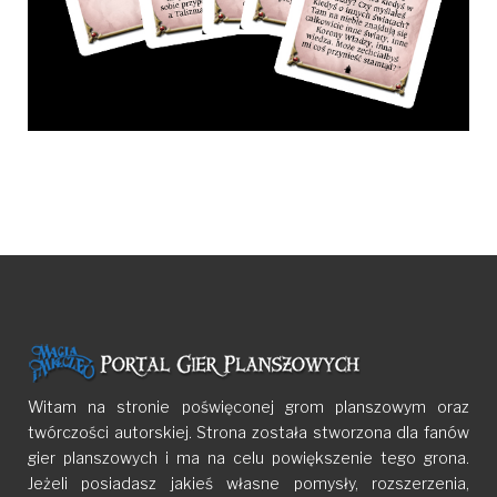
Witam na stronie poświęconej grom planszowym oraz
twórczości autorskiej. Strona została stworzona dla fanów
gier planszowych i ma na celu powiększenie tego grona.
Jeżeli posiadasz jakieś własne pomysły, rozszerzenia,