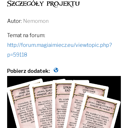
Szczegóły projektu
Autor:
Nemomon
Temat na forum:
http://forum.magiaimiecz.eu/viewtopic.php?
p=59118