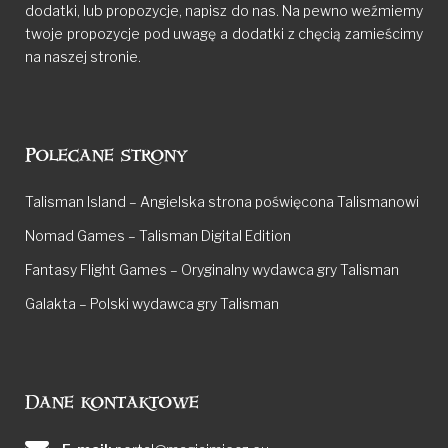
dodatki, lub propozycje, napisz do nas. Na pewno weźmiemy
twoje propozycje pod uwagę a dodatki z chęcią zamieścimy
na naszej stronie.
Polecane strony
Talisman Island – Angielska strona poświęcona Talismanowi
Nomad Games – Talisman Digital Edition
Fantasy Flight Games – Oryginalny wydawca gry Talisman
Galakta – Polski wydawca gry Talisman
Dane kontaktowe