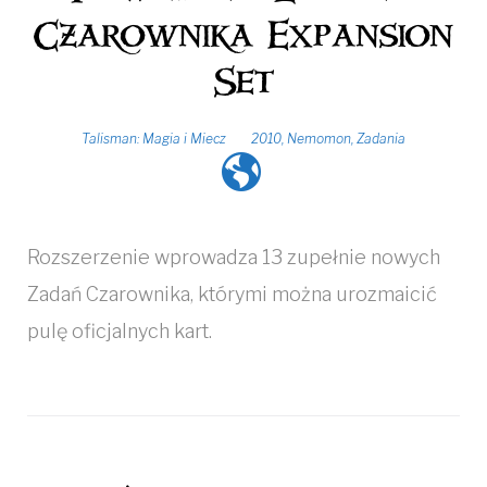
Czarownika Expansion
Set
Talisman: Magia i Miecz
2010
,
Nemomon
,
Zadania
Rozszerzenie wprowadza 13 zupełnie nowych
Zadań Czarownika, którymi można urozmaicić
pulę oficjalnych kart.