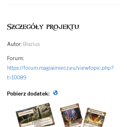
Szczegóły projektu
Autor:
Blazius
Forum::
https://forum.magiaimiecz.eu/viewtopic.php?
t=10089