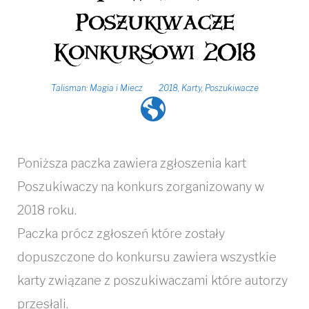
Poszukiwacze
Konkursowi 2018
Talisman: Magia i Miecz
2018
,
Karty
,
Poszukiwacze
Poniższa paczka zawiera zgłoszenia kart
Poszukiwaczy na konkurs zorganizowany w
2018 roku.
Paczka prócz zgłoszeń które zostały
dopuszczone do konkursu zawiera wszystkie
karty związane z poszukiwaczami które autorzy
przesłali.