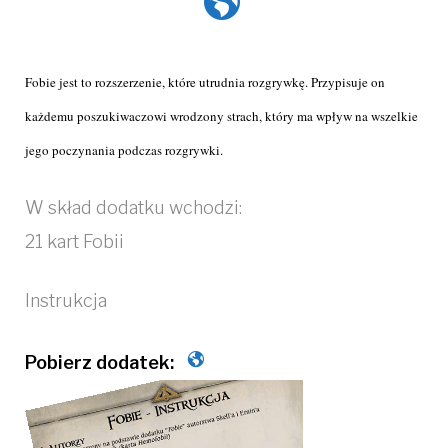
Fobie jest to rozszerzenie, które utrudnia rozgrywkę. Przypisuje on
każdemu poszukiwaczowi wrodzony strach, który ma wpływ na wszelkie
jego poczynania podczas rozgrywki.
W skład dodatku wchodzi:
21 kart Fobii
Instrukcja