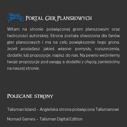
Witam na stronie poświęconej grom planszowym oraz
twórczości autorskiej. Strona została stworzona dla fanów
gier planszowych i ma na celu powiększenie tego grona.
Jeżeli posiadasz jakieś własne pomysły, rozszerzenia,
dodatki, lub propozycje, napisz do nas. Na pewno weźmiemy
twoje propozycje pod uwagę a dodatki z chęcią zamieścimy
na naszej stronie.
Polecane strony
Talisman Island – Angielska strona poświęcona Talismanowi
Nomad Games – Talisman Digital Edition