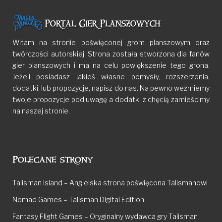
Witam na stronie poświęconej grom planszowym oraz
twórczości autorskiej. Strona została stworzona dla fanów
gier planszowych i ma na celu powiększenie tego grona.
Jeżeli posiadasz jakieś własne pomysły, rozszerzenia,
dodatki, lub propozycje, napisz do nas. Na pewno weźmiemy
twoje propozycje pod uwagę a dodatki z chęcią zamieścimy
na naszej stronie.
Polecane strony
Talisman Island – Angielska strona poświęcona Talismanowi
Nomad Games – Talisman Digital Edition
Fantasy Flight Games – Oryginalny wydawca gry Talisman