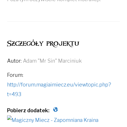
Szczegóły projektu
Autor:
Adam "Mr Sin" Marciniuk
Forum:
http://forum.magiaimiecz.eu/viewtopic.php?
t=493