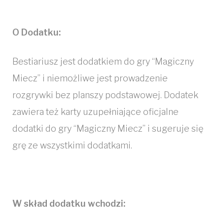
O Dodatku:
Bestiariusz jest dodatkiem do gry “Magiczny
Miecz” i niemożliwe jest prowadzenie
rozgrywki bez planszy podstawowej. Dodatek
zawiera też karty uzupełniające oficjalne
dodatki do gry “Magiczny Miecz” i sugeruje się
grę ze wszystkimi dodatkami.
W skład dodatku wchodzi: