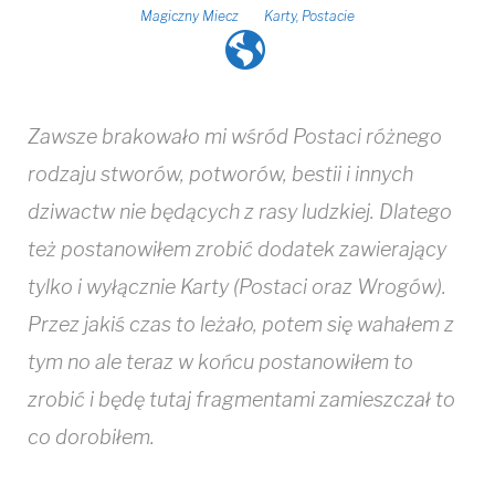
Magiczny Miecz
Karty
,
Postacie
Zawsze brakowało mi wśród Postaci różnego
rodzaju stworów, potworów, bestii i innych
dziwactw nie będących z rasy ludzkiej. Dlatego
też postanowiłem zrobić dodatek zawierający
tylko i wyłącznie Karty (Postaci oraz Wrogów).
Przez jakiś czas to leżało, potem się wahałem z
tym no ale teraz w końcu postanowiłem to
zrobić i będę tutaj fragmentami zamieszczał to
co dorobiłem.