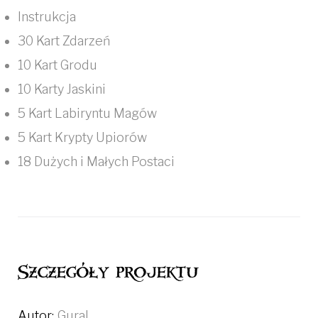
Instrukcja
30 Kart Zdarzeń
10 Kart Grodu
10 Karty Jaskini
5 Kart Labiryntu Magów
5 Kart Krypty Upiorów
18 Dużych i Małych Postaci
Szczegóły projektu
Autor:
Gural