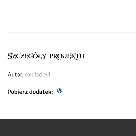
Szczegóły projektu
Autor:
rokitadevil