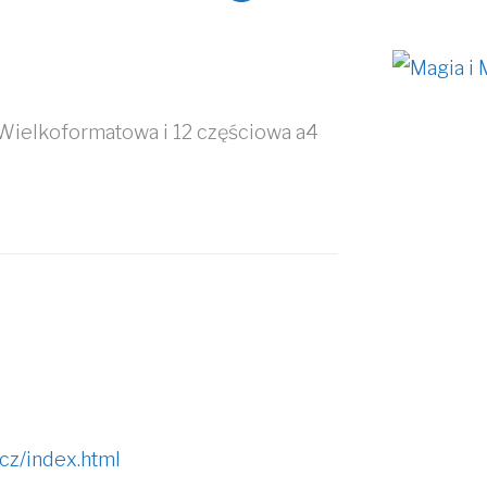
 Wielkoformatowa i 12 częściowa a4
cz/index.html