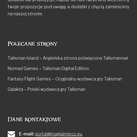
twoje propozycje pod uwagę a dodatki z chęcią zamieścimy
na naszej stronie.
Polecane strony
Talisman Island – Angielska strona poświęcona Talismanowi
Nomad Games – Talisman Digital Edition
Fantasy Flight Games – Oryginalny wydawca gry Talisman
Galakta – Polski wydawca gry Talisman
Dane kontaktowe
E-mail:
portal@magiaimiecz.eu