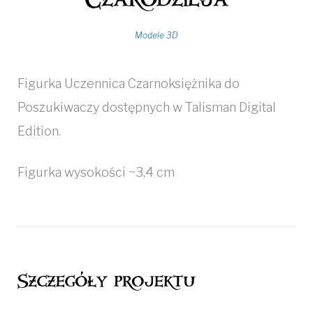
Modele 3D
Figurka Uczennica Czarnoksiężnika do
Poszukiwaczy dostępnych w Talisman Digital
Edition.
Figurka wysokości ~3,4 cm
Szczegóły projektu