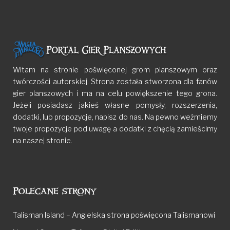
Witam na stronie poświęconej grom planszowym oraz
twórczości autorskiej. Strona została stworzona dla fanów
gier planszowych i ma na celu powiększenie tego grona.
Jeżeli posiadasz jakieś własne pomysły, rozszerzenia,
dodatki, lub propozycje, napisz do nas. Na pewno weźmiemy
twoje propozycje pod uwagę a dodatki z chęcią zamieścimy
na naszej stronie.
Polecane strony
Talisman Island – Angielska strona poświęcona Talismanowi