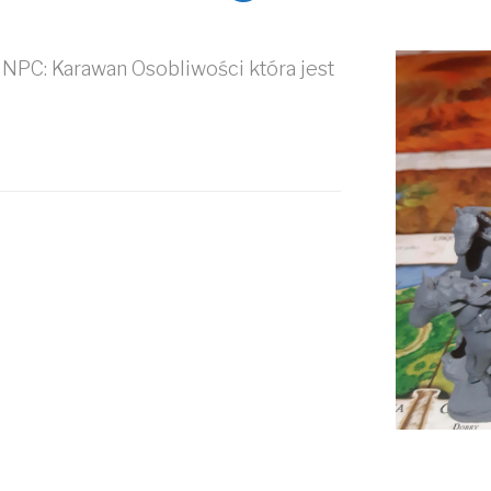
 NPC: Karawan Osobliwości która jest