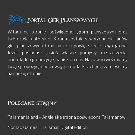
Witam na stronie poświęconej grom planszowym oraz
twórczości autorskiej. Strona została stworzona dla fanów
gier planszowych i ma na celu powiększenie tego grona.
Jeżeli posiadasz jakieś własne pomysły, rozszerzenia,
dodatki, lub propozycje, napisz do nas. Na pewno weźmiemy
twoje propozycje pod uwagę a dodatki z chęcią zamieścimy
na naszej stronie.
Polecane strony
Talisman Island – Angielska strona poświęcona Talismanowi
Nomad Games – Talisman Digital Edition