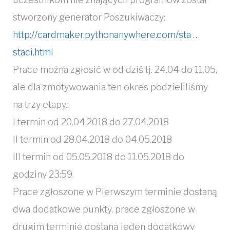
stworzony generator Poszukiwaczy:
http://cardmaker.pythonanywhere.com/sta …
staci.html
Prace można zgłosić w od dziś tj. 24.04 do 11.05,
ale dla zmotywowania ten okres podzieliliśmy
na trzy etapy.:
I termin od 20.04.2018 do 27.04.2018
II termin od 28.04.2018 do 04.05.2018
III termin od 05.05.2018 do 11.05.2018 do
godziny 23:59.
Prace zgłoszone w Pierwszym terminie dostaną
dwa dodatkowe punkty, prace zgłoszone w
drugim terminie dostaną jeden dodatkowy