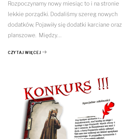
Rozpoczynamy nowy miesiąc to i na stronie
lekkie porządki. Dodaliśmy szereg nowych
dodatków, Pojawiły się dodatki karciane oraz
planszowe. Między…
CZYTAJ WIĘCEJ