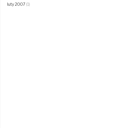
luty 2007
(1)