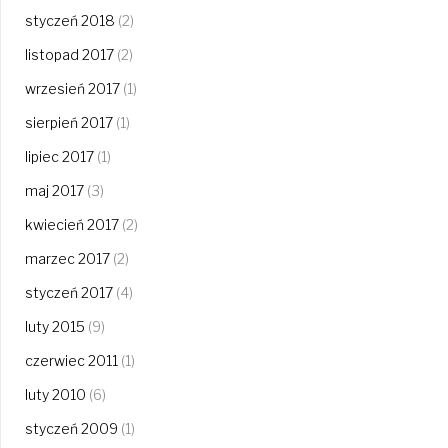
styczeń 2018
(2)
listopad 2017
(2)
wrzesień 2017
(1)
sierpień 2017
(1)
lipiec 2017
(1)
maj 2017
(3)
kwiecień 2017
(2)
marzec 2017
(2)
styczeń 2017
(4)
luty 2015
(9)
czerwiec 2011
(1)
luty 2010
(6)
styczeń 2009
(1)