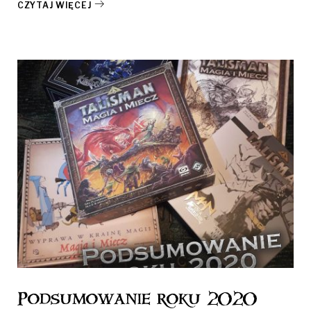
CZYTAJ WIĘCEJ
Podsumowanie roku 2020