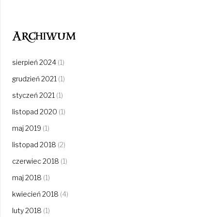
Archiwum
sierpień 2024
(1)
grudzień 2021
(1)
styczeń 2021
(1)
listopad 2020
(1)
maj 2019
(1)
listopad 2018
(2)
czerwiec 2018
(1)
maj 2018
(1)
kwiecień 2018
(4)
luty 2018
(1)