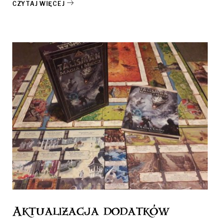
CZYTAJ WIĘCEJ
Aktualizacja dodatków