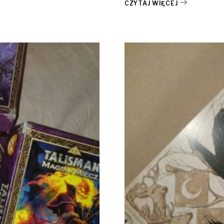
CZYTAJ WIĘCEJ