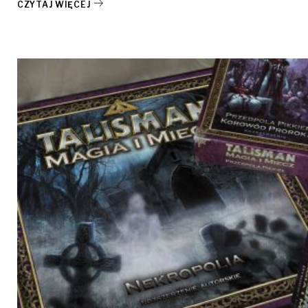
CZYTAJ WIĘCEJ