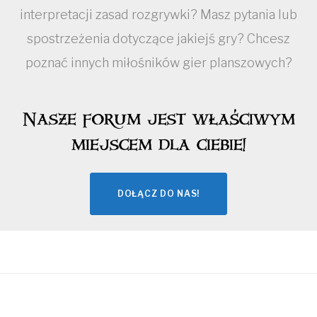
interpretacji zasad rozgrywki? Masz pytania lub
spostrzeżenia dotyczące jakiejś gry? Chcesz
poznać innych miłośników gier planszowych?
Nasze forum jest właściwym
miejscem dla ciebie!
DOŁĄCZ DO NAS!