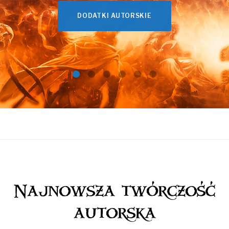
DODATKI AUTORSKIE
Najnowsza twórczość
autorska