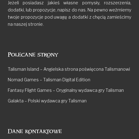
Jeżeli posiadasz jakieś własne pomysły, rozszerzenia,
dodatki, lub propozycje, napisz do nas. Na pewno weźmiemy
twoje propozycje pod uwagę a dodatki z chęcią zamieścimy
na naszej stronie.
Polecane strony
Talisman Island – Angielska strona poświęcona Talismanowi
Nomad Games – Talisman Digital Edition
Fantasy Flight Games – Oryginalny wydawca gry Talisman
Galakta – Polski wydawca gry Talisman
Dane kontaktowe