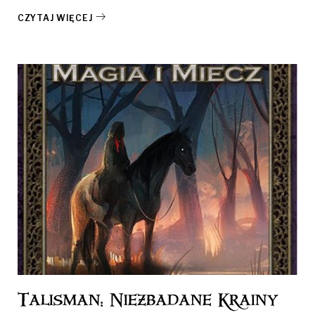
CZYTAJ WIĘCEJ
Talisman: Niezbadane Krainy