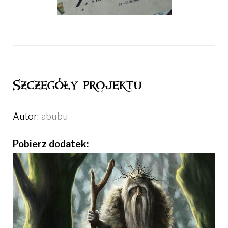
Szczegóły projektu
Autor:
abubu