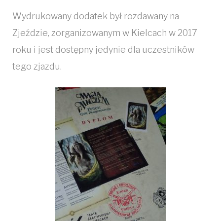
Wydrukowany dodatek był rozdawany na
Zjeździe, zorganizowanym w Kielcach w 2017
roku i jest dostępny jedynie dla uczestników
tego zjazdu.