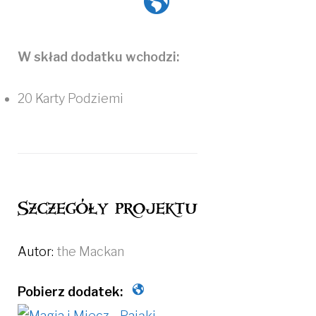
W skład dodatku wchodzi:
20 Karty Podziemi
Szczegóły projektu
Autor:
the Mackan