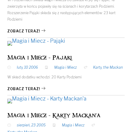
zwierzęta w końcu pojawiły się na ścianach i korytarzach Podziemi.
Rozszerzenie Pająki składa się z następujących elementów: 23 kart
Podziemi
ZOBACZ TERAZ!
Magia i Miecz - Pająki
luty, 10 2006
Magia i Miecz
Karty
,
the Mackan
W skład dodatku wchodzi: 20 Karty Podziemi
ZOBACZ TERAZ!
Magia i Miecz - Karty Mackan'a
sierpień, 23 2005
Magia i Miecz