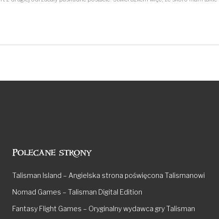
Polecane strony
Talisman Island – Angielska strona poświęcona Talismanowi
Nomad Games – Talisman Digital Edition
Fantasy Flight Games – Oryginalny wydawca gry Talisman