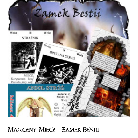
Magiczny Miecz - Zamek Bestii