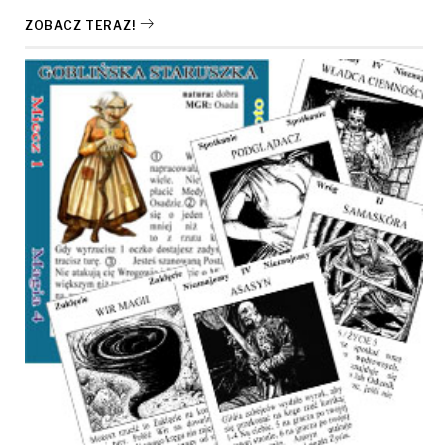
ZOBACZ TERAZ!