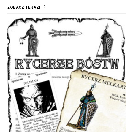
ZOBACZ TERAZ!