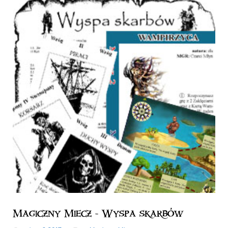
Magiczny Miecz - Wyspa skarbów