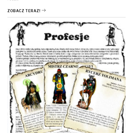
ZOBACZ TERAZ!