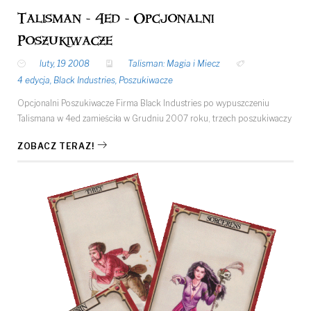
Talisman - 4ed - Opcjonalni
Poszukiwacze
luty, 19 2008
Talisman: Magia i Miecz
4 edycja
,
Black Industries
,
Poszukiwacze
Opcjonalni Poszukiwacze Firma Black Industries po wypuszczeniu
Talismana w 4ed zamieściła w Grudniu 2007 roku, trzech poszukiwaczy
ZOBACZ TERAZ!