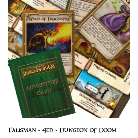
Talisman - 4ed - Dungeon of Doom