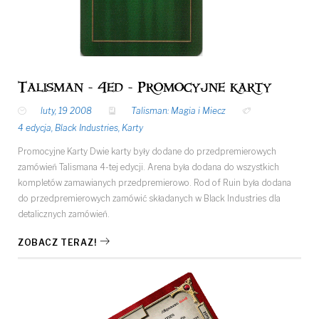
Talisman - 4ed - Promocyjne karty
luty, 19 2008
Talisman: Magia i Miecz
4 edycja
,
Black Industries
,
Karty
Promocyjne Karty Dwie karty były dodane do przedpremierowych
zamówień Talismana 4-tej edycji. Arena była dodana do wszystkich
kompletów zamawianych przedpremierowo. Rod of Ruin była dodana
do przedpremierowych zamówić składanych w Black Industries dla
detalicznych zamówień.
ZOBACZ TERAZ!