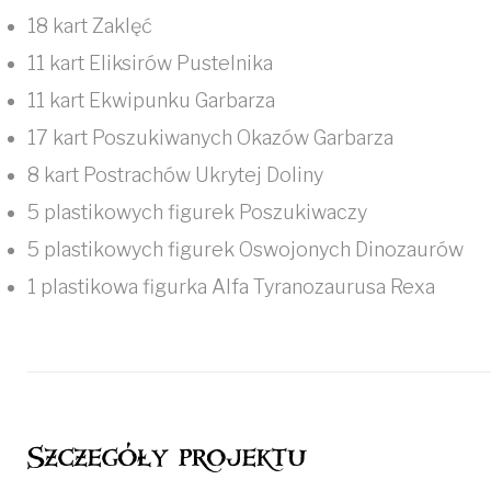
18 kart Zaklęć
11 kart Eliksirów Pustelnika
11 kart Ekwipunku Garbarza
17 kart Poszukiwanych Okazów Garbarza
8 kart Postrachów Ukrytej Doliny
5 plastikowych figurek Poszukiwaczy
5 plastikowych figurek Oswojonych Dinozaurów
1 plastikowa figurka Alfa Tyranozaurusa Rexa
Szczegóły projektu