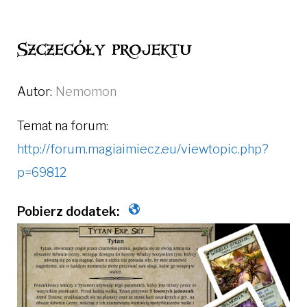
Szczegóły projektu
Autor:
Nemomon
Temat na forum:
http://forum.magiaimiecz.eu/viewtopic.php?
p=69812