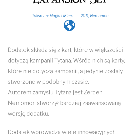
Talisman: Magia i Miecz
2011
,
Nemomon
Dodatek składa się z kart, które w większości
dotyczą kampanii Tytana. Wśród nich są karty,
które nie dotyczą kampanii, a jedynie zostały
stworzone w podobnym czasie.
Autorem zamysłu Tytana jest Zerden.
Nemomon stworzył bardziej zaawansowaną
wersję dodatku.
Dodatek wprowadza wiele innowacyjnych