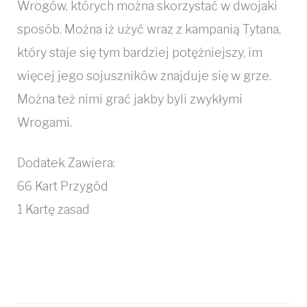
Wrogów, których można skorzystać w dwojaki
sposób. Można iż użyć wraz z kampanią Tytana,
który staje się tym bardziej potężniejszy, im
więcej jego sojuszników znajduje się w grze.
Można też nimi grać jakby byli zwykłymi
Wrogami.
Dodatek Zawiera:
66 Kart Przygód
1 Kartę zasad