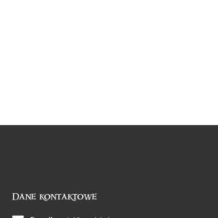
Dane kontaktowe