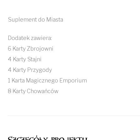
Suplement do Miasta
Dodatek zawiera:
6 Karty Zbrojowni
4 Karty Stajni
4 Karty Przygody
1 Karta Magicznego Emporium
8 Karty Chowańców
Szczegóły projektu