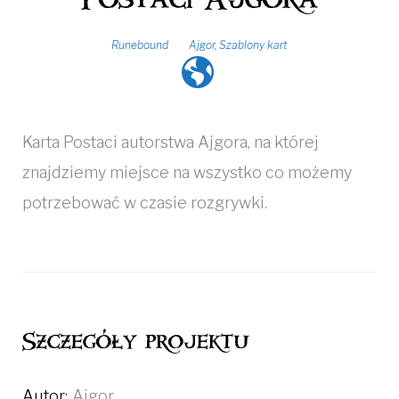
Runebound
Ajgor
,
Szablony kart
Karta Postaci autorstwa Ajgora, na której
znajdziemy miejsce na wszystko co możemy
potrzebować w czasie rozgrywki.
Szczegóły projektu
Autor:
Ajgor