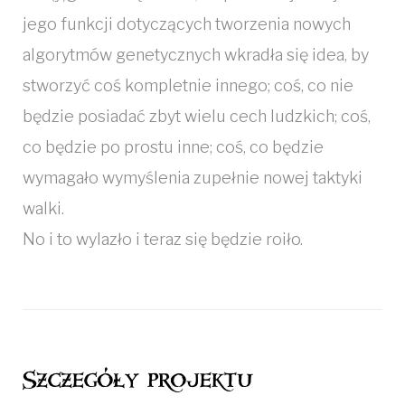
jego funkcji dotyczących tworzenia nowych
algorytmów genetycznych wkradła się idea, by
stworzyć coś kompletnie innego; coś, co nie
będzie posiadać zbyt wielu cech ludzkich; coś,
co będzie po prostu inne; coś, co będzie
wymagało wymyślenia zupełnie nowej taktyki
walki.
No i to wylazło i teraz się będzie roiło.
Szczegóły projektu