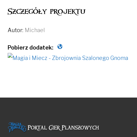
Szczegóły projektu
Autor:
Michael