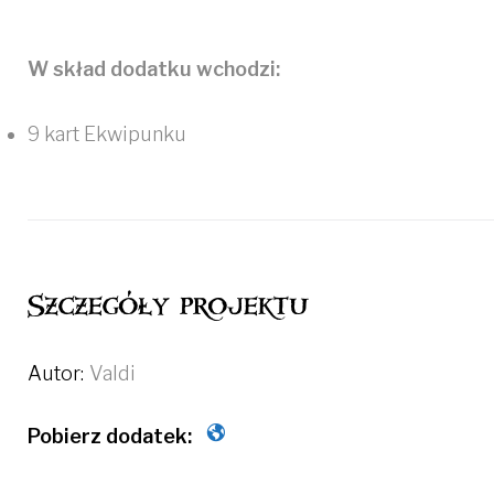
W skład dodatku wchodzi:
9 kart Ekwipunku
Szczegóły projektu
Autor:
Valdi