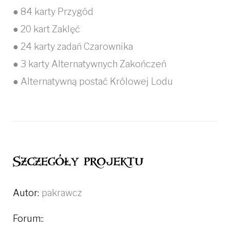
● 84 karty Przygód
● 20 kart Zaklęć
● 24 karty zadań Czarownika
● 3 karty Alternatywnych Zakończeń
● Alternatywną postać Królowej Lodu
Szczegóły projektu
Autor:
pakrawcz
Forum::