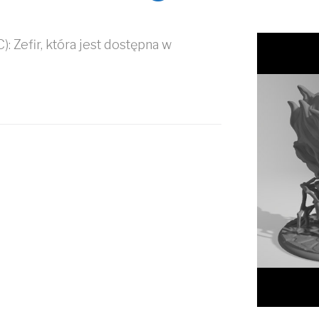
: Zefir, która jest dostępna w