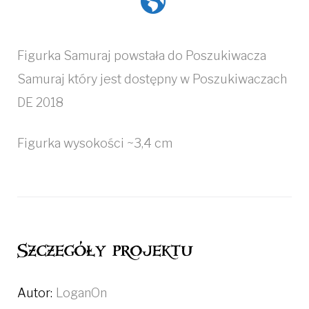
Figurka Samuraj powstała do Poszukiwacza
Samuraj który jest dostępny w Poszukiwaczach
DE 2018
Figurka wysokości ~3,4 cm
Szczegóły projektu
Autor:
LoganOn