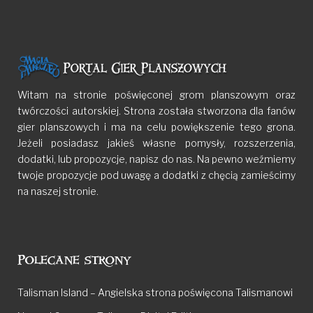
Witam na stronie poświęconej grom planszowym oraz
twórczości autorskiej. Strona została stworzona dla fanów
gier planszowych i ma na celu powiększenie tego grona.
Jeżeli posiadasz jakieś własne pomysły, rozszerzenia,
dodatki, lub propozycje, napisz do nas. Na pewno weźmiemy
twoje propozycje pod uwagę a dodatki z chęcią zamieścimy
na naszej stronie.
Polecane strony
Talisman Island – Angielska strona poświęcona Talismanowi