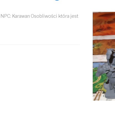
 NPC: Karawan Osobliwości która jest