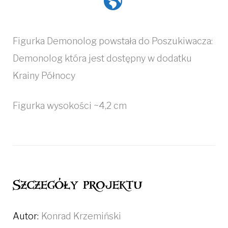
Figurka Demonolog powstała do Poszukiwacza:
Demonolog która jest dostępny w dodatku
Krainy Północy
Figurka wysokości ~4,2 cm
Szczegóły projektu
Autor:
Konrad Krzemiński