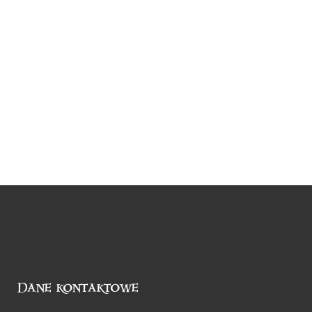
Dane kontaktowe