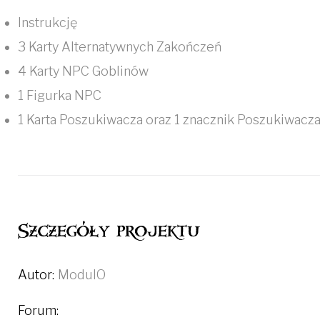
Instrukcję
3 Karty Alternatywnych Zakończeń
4 Karty NPC Goblinów
1 Figurka NPC
1 Karta Poszukiwacza oraz 1 znacznik Poszukiwacz
Szczegóły projektu
Autor:
ModulO
Forum: